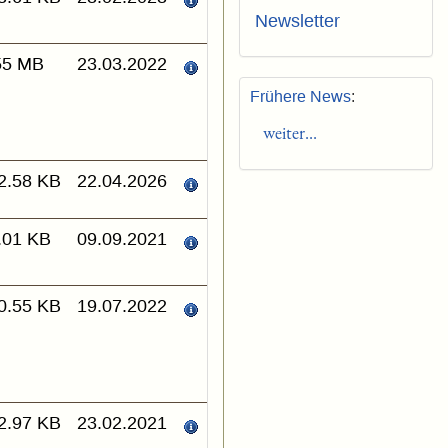
Newsletter
55 MB
23.03.2022
Frühere News
:
weiter...
2.58 KB
22.04.2026
.01 KB
09.09.2021
0.55 KB
19.07.2022
2.97 KB
23.02.2021