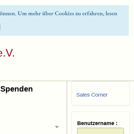
önnen. Um mehr über Cookies zu erfahren, lesen
.V.
Spenden
Sales Corner
Benutzername :