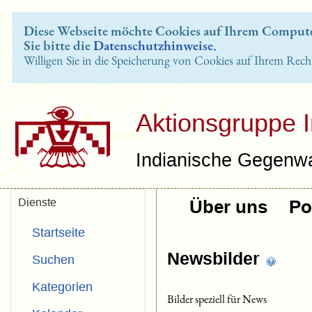
Diese Webseite möchte Cookies auf Ihrem Computer
Sie bitte die
Datenschutzhinweise
.
Willigen Sie in die Speicherung von Cookies auf Ihrem Rech
Aktionsgruppe 
Indianische Gegenwa
Dienste
Über uns
Pol
Startseite
Newsbilder
Suchen
Kategorien
Bilder speziell für News