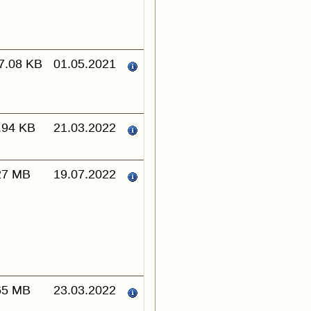
7.08 KB
01.05.2021
.94 KB
21.03.2022
27 MB
19.07.2022
65 MB
23.03.2022