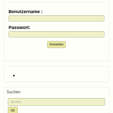
Benutzername :
Passwort:
Anmelden
Suchen