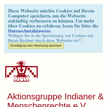
Diese Webseite möchte Cookies auf Ihrem
Computer speichern, um die Webseite
zukünftig verbessern zu können. Um mehr
über Cookies zu erfahren, lesen Sie bitte die
Datenschutzhinweise
.
Willigen Sie in die Speicherung von Cookies auf
Ihrem Rechner durch diese Webseite ein?
Aktionsgruppe Indianer &
Menschenrechte e.V.