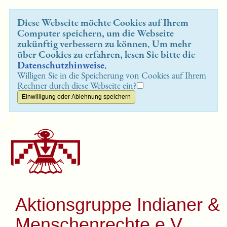
Diese Webseite möchte Cookies auf Ihrem
Computer speichern, um die Webseite
zukünftig verbessern zu können. Um mehr
über Cookies zu erfahren, lesen Sie bitte die
Datenschutzhinweise
.
Willigen Sie in die Speicherung von Cookies auf Ihrem
Rechner durch diese Webseite ein?
Aktionsgruppe Indianer &
Menschenrechte e.V.