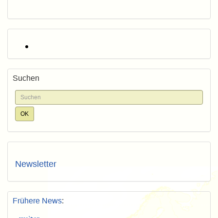
Suchen
Newsletter
Frühere News
: