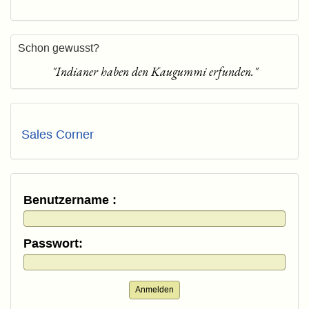
Schon gewusst?
"Indianer haben den Kaugummi erfunden."
Sales Corner
Benutzername :
Passwort:
Anmelden