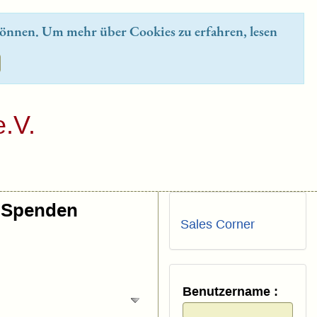
önnen. Um mehr über Cookies zu erfahren, lesen
.V.
Spenden
Sales Corner
Benutzername :