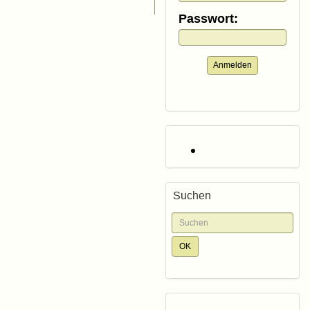
Passwort:
Anmelden
Suchen