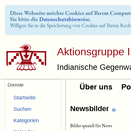
Diese Webseite möchte Cookies auf Ihrem Computer
Sie bitte die
Datenschutzhinweise
.
Willigen Sie in die Speicherung von Cookies auf Ihrem Rech
Aktionsgruppe 
Indianische Gegenwa
Dienste
Über uns
Pol
Startseite
Newsbilder
Suchen
Kategorien
Bilder speziell für News