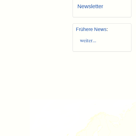
Newsletter
Frühere News
:
weiter...