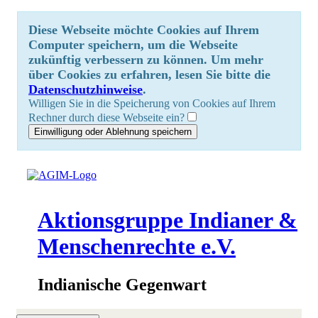
Diese Webseite möchte Cookies auf Ihrem
Computer speichern, um die Webseite
zukünftig verbessern zu können. Um mehr
über Cookies zu erfahren, lesen Sie bitte die
Datenschutzhinweise
.
Willigen Sie in die Speicherung von Cookies auf Ihrem
Rechner durch diese Webseite ein?
Aktionsgruppe Indianer &
Menschenrechte e.V.
Indianische Gegenwart