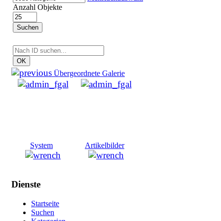
Anzahl Objekte
Suchen
OK
Übergeordnete Galerie
System
Artikelbilder
Dienste
Startseite
Suchen