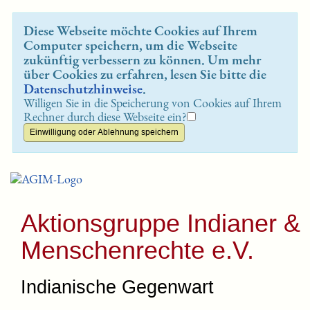
Diese Webseite möchte Cookies auf Ihrem
Computer speichern, um die Webseite
zukünftig verbessern zu können. Um mehr
über Cookies zu erfahren, lesen Sie bitte die
Datenschutzhinweise
.
Willigen Sie in die Speicherung von Cookies auf Ihrem
Rechner durch diese Webseite ein?
Aktionsgruppe Indianer &
Menschenrechte e.V.
Indianische Gegenwart