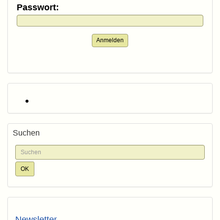
Passwort:
Anmelden
Suchen
Newsletter