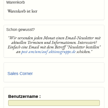
Warenkorb
Warenkorb ist leer
Schon gewusst?
"Wir versenden jeden Monat einen Email-Newsletter mit
aktuellen Terminen und Informationen. Interessiert?
Einfach eine Email mit dem Betreff "Newsletter bestellen"
an
post am/um/auf aktionsgruppe.de
schicken."
Sales Corner
Benutzername :