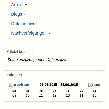
Artikel
Blogs
Dateiarchive
Nachverfolgungen
Zuletzt besucht
Keine anzuzeigenden Datensätze
Kalender
09.06.2025 - 15.06.2025
Mo
Di
Mi
Do
Fr
Sa
So
09
10
11
12
13
14
15