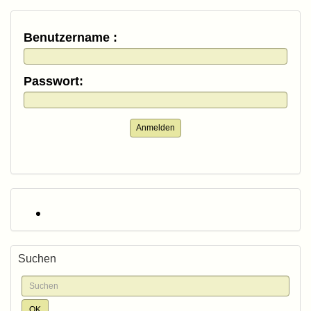
Benutzername :
Passwort:
Anmelden
Suchen