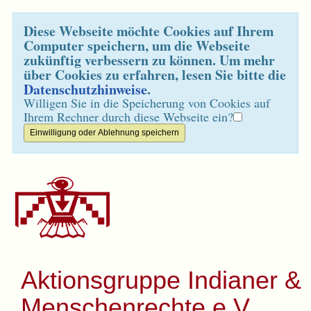
Diese Webseite möchte Cookies auf Ihrem
Computer speichern, um die Webseite
zukünftig verbessern zu können. Um mehr
über Cookies zu erfahren, lesen Sie bitte die
Datenschutzhinweise
.
Willigen Sie in die Speicherung von Cookies auf
Ihrem Rechner durch diese Webseite ein?
Aktionsgruppe Indianer &
Menschenrechte e.V.