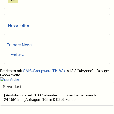
Newsletter
Frühere News
:
weiter...
Betrieben mit
CMS-Groupware Tiki Wiki
v18.8 "Alcyone"
| Design:
Geo/Amette
Artikel
Serverlast
[ Ausführungszeit: 0.33 Sekunden ] [ Speicherverbrauch:
24.15MB ] [ Abfragen: 108 in 0.03 Sekunden ]