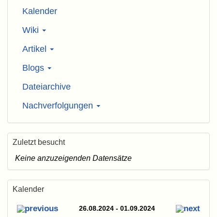
Kalender
Wiki
Artikel
Blogs
Dateiarchive
Nachverfolgungen
Zuletzt besucht
Keine anzuzeigenden Datensätze
Kalender
26.08.2024 - 01.09.2024