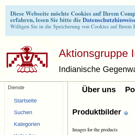
Diese Webseite möchte Cookies auf Ihrem Compu
erfahren, lesen Sie bitte die
Datenschutzhinweis
Willigen Sie in die Speicherung von Cookies auf Ihrem 
Aktionsgruppe 
Indianische Gegenwa
Dienste
Über uns
Pol
Startseite
Produktbilder
Suchen
Kategorien
Images for the products