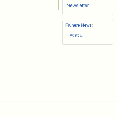
Newsletter
Frühere News
:
weiter...