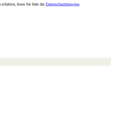
rfahren, lesen Sie bitte die
Datenschutzhinweise
.