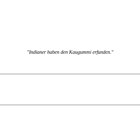
"Indianer haben den Kaugummi erfunden."