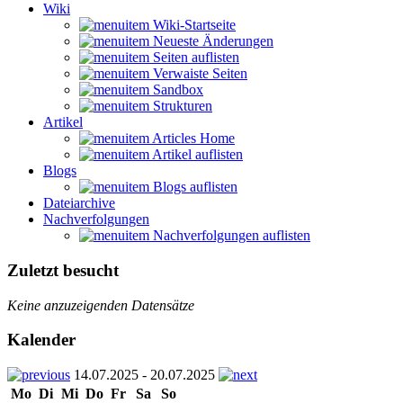
Wiki
Wiki-Startseite
Neueste Änderungen
Seiten auflisten
Verwaiste Seiten
Sandbox
Strukturen
Artikel
Articles Home
Artikel auflisten
Blogs
Blogs auflisten
Dateiarchive
Nachverfolgungen
Nachverfolgungen auflisten
Zuletzt besucht
Keine anzuzeigenden Datensätze
Kalender
14.07.2025 - 20.07.2025
Mo
Di
Mi
Do
Fr
Sa
So