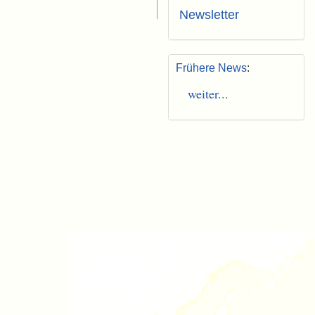
Newsletter
Frühere News
:
weiter...