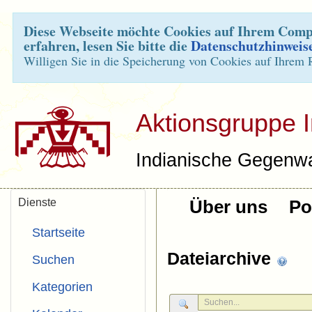
Diese Webseite möchte Cookies auf Ihrem Compu
erfahren, lesen Sie bitte die
Datenschutzhinweis
Willigen Sie in die Speicherung von Cookies auf Ihrem 
Aktionsgruppe 
Indianische Gegenwa
Dienste
Über uns
Pol
Startseite
Dateiarchive
Suchen
Kategorien