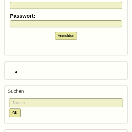
Passwort:
Anmelden
Suchen