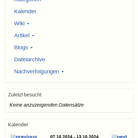
Kalender
Wiki
Artikel
Blogs
Dateiarchive
Nachverfolgungen
Zuletzt besucht
Keine anzuzeigenden Datensätze
Kalender
07.10.2024 - 13.10.2024