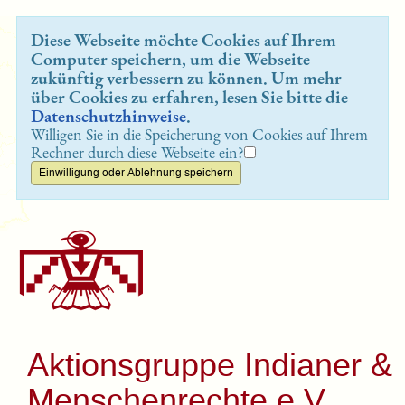
Diese Webseite möchte Cookies auf Ihrem
Computer speichern, um die Webseite
zukünftig verbessern zu können. Um mehr
über Cookies zu erfahren, lesen Sie bitte die
Datenschutzhinweise
.
Willigen Sie in die Speicherung von Cookies auf Ihrem
Rechner durch diese Webseite ein?
Aktionsgruppe Indianer &
Menschenrechte e.V.