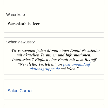
Warenkorb
Warenkorb ist leer
Schon gewusst?
"Wir versenden jeden Monat einen Email-Newsletter
mit aktuellen Terminen und Informationen.
Interessiert? Einfach eine Email mit dem Betreff
"Newsletter bestellen" an
post am/um/auf
aktionsgruppe.de
schicken."
Sales Corner