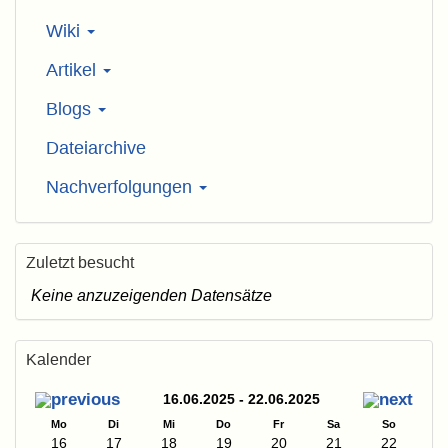
Wiki
Artikel
Blogs
Dateiarchive
Nachverfolgungen
Zuletzt besucht
Keine anzuzeigenden Datensätze
Kalender
16.06.2025 - 22.06.2025
Mo
Di
Mi
Do
Fr
Sa
So
16
17
18
19
20
21
22