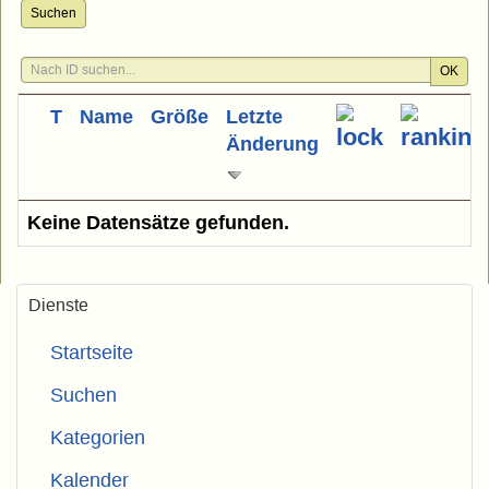
Suchen
OK
T
Name
Größe
Letzte
Änderung
Keine Datensätze gefunden.
Dienste
Startseite
Suchen
Kategorien
Kalender