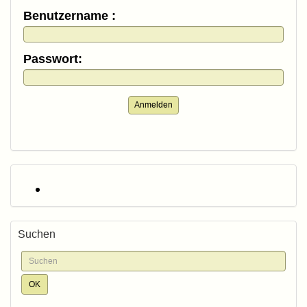
Benutzername :
Passwort:
Anmelden
Suchen