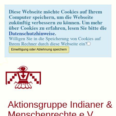
Diese Webseite möchte Cookies auf Ihrem
Computer speichern, um die Webseite
zukünftig verbessern zu können. Um mehr
über Cookies zu erfahren, lesen Sie bitte die
Datenschutzhinweise
.
Willigen Sie in die Speicherung von Cookies auf
Ihrem Rechner durch diese Webseite ein?
Aktionsgruppe Indianer &
Menschenrechte e.V.