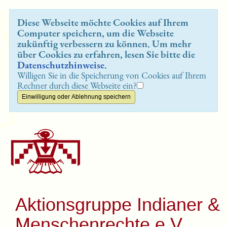
Diese Webseite möchte Cookies auf Ihrem
Computer speichern, um die Webseite
zukünftig verbessern zu können. Um mehr
über Cookies zu erfahren, lesen Sie bitte die
Datenschutzhinweise
.
Willigen Sie in die Speicherung von Cookies auf Ihrem
Rechner durch diese Webseite ein?
Aktionsgruppe Indianer &
Menschenrechte e.V.