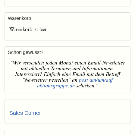
Warenkorb
Warenkorb ist leer
Schon gewusst?
"Wir versenden jeden Monat einen Email-Newsletter
mit aktuellen Terminen und Informationen.
Interessiert? Einfach eine Email mit dem Betreff
"Newsletter bestellen" an
post am/um/auf
aktionsgruppe.de
schicken."
Sales Corner