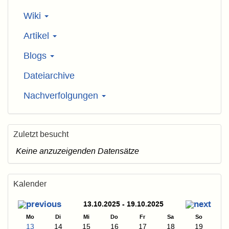
Wiki
Artikel
Blogs
Dateiarchive
Nachverfolgungen
Zuletzt besucht
Keine anzuzeigenden Datensätze
Kalender
13.10.2025 - 19.10.2025
Mo
Di
Mi
Do
Fr
Sa
So
13
14
15
16
17
18
19