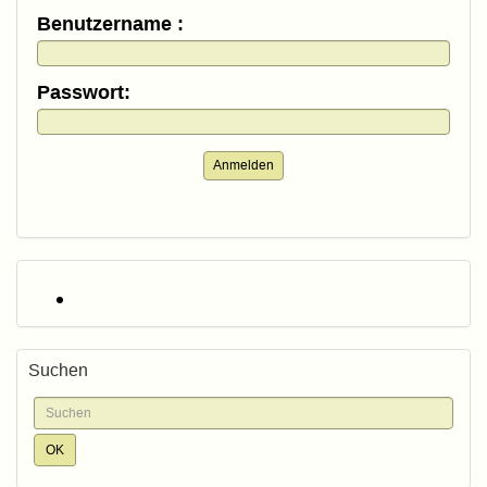
Benutzername :
Passwort:
Anmelden
Suchen