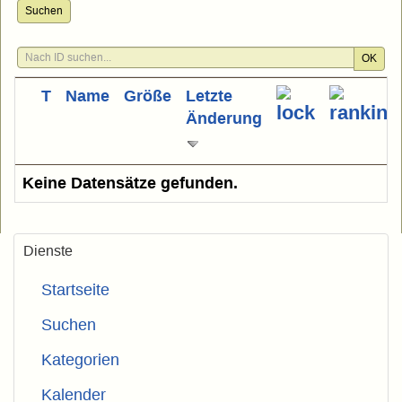
Suchen
OK
T
Name
Größe
Letzte
Änderung
Keine Datensätze gefunden.
Dienste
Startseite
Suchen
Kategorien
Kalender