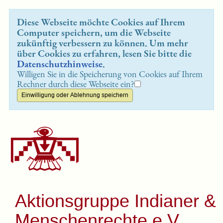
Diese Webseite möchte Cookies auf Ihrem
Computer speichern, um die Webseite
zukünftig verbessern zu können. Um mehr
über Cookies zu erfahren, lesen Sie bitte die
Datenschutzhinweise
.
Willigen Sie in die Speicherung von Cookies auf Ihrem
Rechner durch diese Webseite ein?
Aktionsgruppe Indianer &
Menschenrechte e.V.