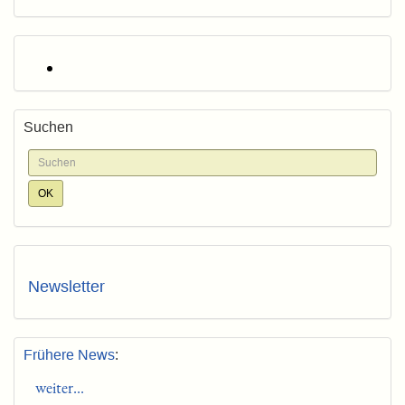
Suchen
Newsletter
Frühere News
:
weiter...