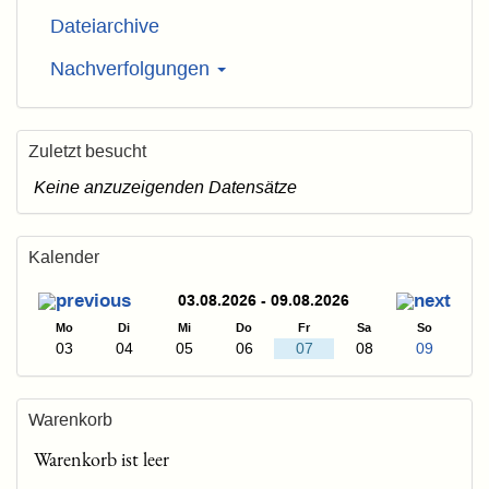
Dateiarchive
Nachverfolgungen
Zuletzt besucht
Keine anzuzeigenden Datensätze
Kalender
03.08.2026 - 09.08.2026
Mo
Di
Mi
Do
Fr
Sa
So
03
04
05
06
07
08
09
Warenkorb
Warenkorb ist leer