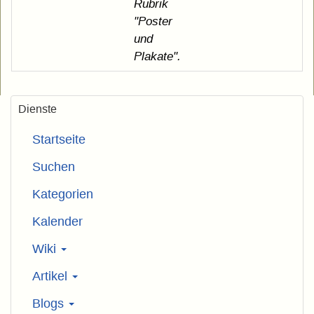
Rubrik
"Poster
und
Plakate".
Dienste
Startseite
Suchen
Kategorien
Kalender
Wiki
Artikel
Blogs