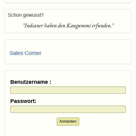
Schon gewusst?
"Indianer haben den Kaugummi erfunden."
Sales Corner
Benutzername :
Passwort:
Anmelden