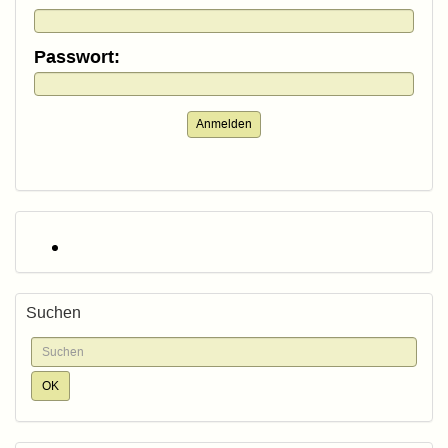
Passwort:
Anmelden
Suchen