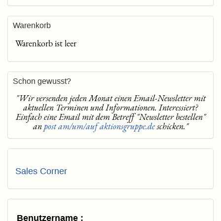
Warenkorb
Warenkorb ist leer
Schon gewusst?
"Wir versenden jeden Monat einen Email-Newsletter mit
aktuellen Terminen und Informationen. Interessiert?
Einfach eine Email mit dem Betreff "Newsletter bestellen"
an
post am/um/auf aktionsgruppe.de
schicken."
Sales Corner
Benutzername :