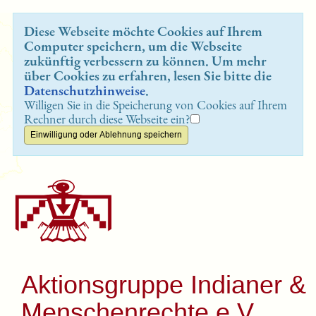
Diese Webseite möchte Cookies auf Ihrem
Computer speichern, um die Webseite
zukünftig verbessern zu können. Um mehr
über Cookies zu erfahren, lesen Sie bitte die
Datenschutzhinweise
.
Willigen Sie in die Speicherung von Cookies auf Ihrem
Rechner durch diese Webseite ein?
Aktionsgruppe Indianer &
Menschenrechte e.V.