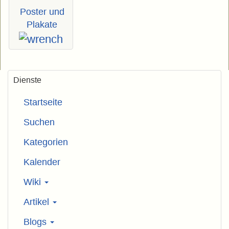
Poster und
Plakate
Dienste
Startseite
Suchen
Kategorien
Kalender
Wiki
Artikel
Blogs