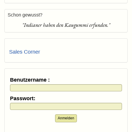
Schon gewusst?
"Indianer haben den Kaugummi erfunden."
Sales Corner
Benutzername :
Passwort:
Anmelden