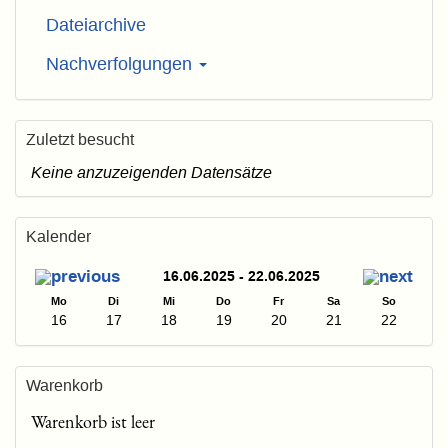
Dateiarchive
Nachverfolgungen
Zuletzt besucht
Keine anzuzeigenden Datensätze
Kalender
16.06.2025 - 22.06.2025
Mo
Di
Mi
Do
Fr
Sa
So
16
17
18
19
20
21
22
Warenkorb
Warenkorb ist leer