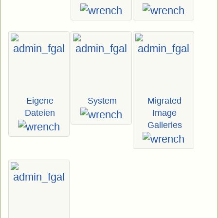
Eigene
System
Migrated
Dateien
Image
Galleries