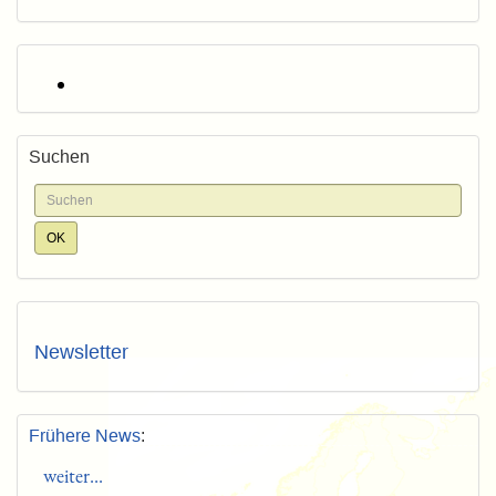
Suchen
Newsletter
Frühere News
:
weiter...