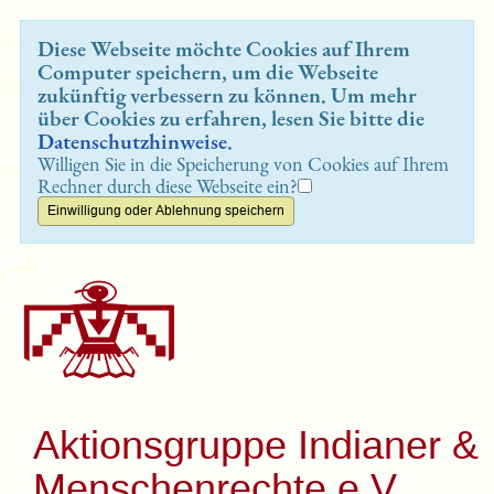
Diese Webseite möchte Cookies auf Ihrem
Computer speichern, um die Webseite
zukünftig verbessern zu können. Um mehr
über Cookies zu erfahren, lesen Sie bitte die
Datenschutzhinweise
.
Willigen Sie in die Speicherung von Cookies auf Ihrem
Rechner durch diese Webseite ein?
Aktionsgruppe Indianer &
Menschenrechte e.V.