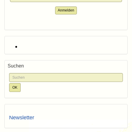
Anmelden
Suchen
Newsletter