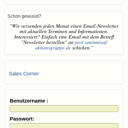
Schon gewusst?
"Wir versenden jeden Monat einen Email-Newsletter
mit aktuellen Terminen und Informationen.
Interessiert? Einfach eine Email mit dem Betreff
"Newsletter bestellen" an
post am/um/auf
aktionsgruppe.de
schicken."
Sales Corner
Benutzername :
Passwort: