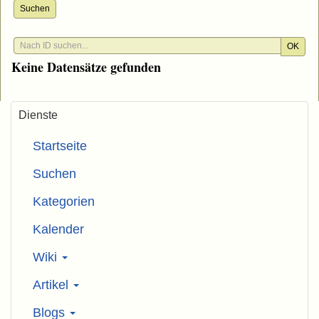
Suchen
OK
Keine Datensätze gefunden
Dienste
Startseite
Suchen
Kategorien
Kalender
Wiki
Artikel
Blogs