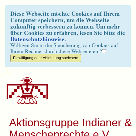
Diese Webseite möchte Cookies auf Ihrem
Computer speichern, um die Webseite
zukünftig verbessern zu können. Um mehr
über Cookies zu erfahren, lesen Sie bitte die
Datenschutzhinweise
.
Willigen Sie in die Speicherung von Cookies auf
Ihrem Rechner durch diese Webseite ein?
Aktionsgruppe Indianer &
Menschenrechte e.V.