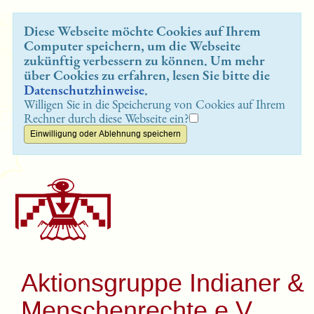
Diese Webseite möchte Cookies auf Ihrem
Computer speichern, um die Webseite
zukünftig verbessern zu können. Um mehr
über Cookies zu erfahren, lesen Sie bitte die
Datenschutzhinweise
.
Willigen Sie in die Speicherung von Cookies auf Ihrem
Rechner durch diese Webseite ein?
Aktionsgruppe Indianer &
Menschenrechte e.V.