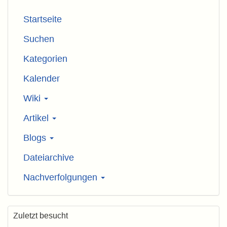
Startseite
Suchen
Kategorien
Kalender
Wiki
Artikel
Blogs
Dateiarchive
Nachverfolgungen
Zuletzt besucht