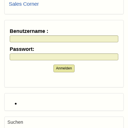
Sales Corner
Benutzername :
Passwort:
Anmelden
Suchen