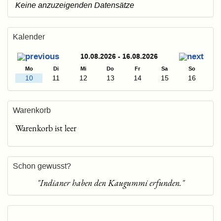
Keine anzuzeigenden Datensätze
Kalender
10.08.2026 - 16.08.2026
Mo
Di
Mi
Do
Fr
Sa
So
10
11
12
13
14
15
16
Warenkorb
Warenkorb ist leer
Schon gewusst?
"Indianer haben den Kaugummi erfunden."