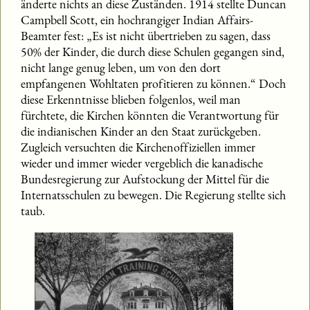
änderte nichts an diese Zuständen. 1914 stellte Duncan
Campbell Scott, ein hochrangiger Indian Affairs-
Beamter fest: „Es ist nicht übertrieben zu sagen, dass
50% der Kinder, die durch diese Schulen gegangen sind,
nicht lange genug leben, um von den dort
empfangenen Wohltaten profitieren zu können.“ Doch
diese Erkenntnisse blieben folgenlos, weil man
fürchtete, die Kirchen könnten die Verantwortung für
die indianischen Kinder an den Staat zurückgeben.
Zugleich versuchten die Kirchenoffiziellen immer
wieder und immer wieder vergeblich die kanadische
Bundesregierung zur Aufstockung der Mittel für die
Internatsschulen zu bewegen. Die Regierung stellte sich
taub.