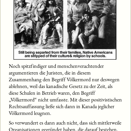
Noch spitzfindiger und menschenverachtender
argumentieren die Juristen, die in diesem
Zusammenhang den Begriff Völkermord nur deswegen
ablehnen, weil das kanadische Gesetz zu der Zeit, als
diese Schulen in Betrieb waren, den Begriff
„Völkermord“ nicht umfasste. Mit dieser positivistischen
Rechtsauffassung ließe sich dann in Kanada jeglicher
Völkermord leugnen.
So verwundert es dann auch nicht, dass sich mittlerweile
Organisationen gegründet haben, die darauf bestehen,