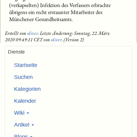
(verkapselten) Infektion des Verfassers erbrachte
übrigens ein recht erstaunter Mitarbeiter des
Münchener Gesundheitsamts.
Erstellt von
oliver
. Letzte Änderung: Sonntag, 22. März
2020 09:49:11 CET von
oliver
. (Version 2)
Dienste
Startseite
Suchen
Kategorien
Kalender
Wiki
Artikel
Blogs