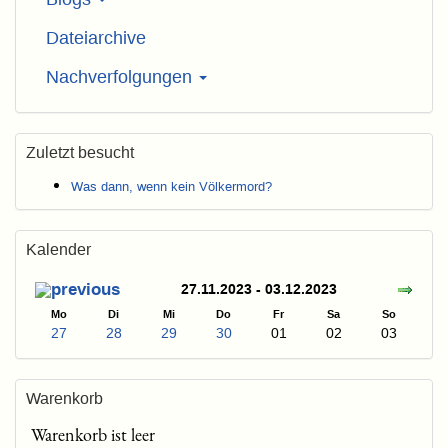
Dateiarchive
Nachverfolgungen
Zuletzt besucht
Was dann, wenn kein Völkermord?
Kalender
27.11.2023 - 03.12.2023
Mo
Di
Mi
Do
Fr
Sa
So
27
28
29
30
01
02
03
Warenkorb
Warenkorb ist leer