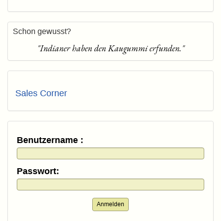
Schon gewusst?
"Indianer haben den Kaugummi erfunden."
Sales Corner
Benutzername :
Passwort:
Anmelden