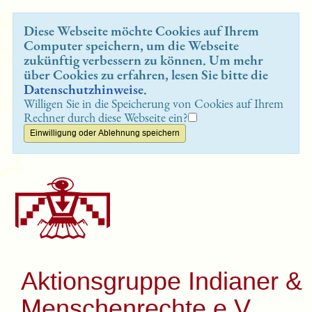
Diese Webseite möchte Cookies auf Ihrem
Computer speichern, um die Webseite
zukünftig verbessern zu können. Um mehr
über Cookies zu erfahren, lesen Sie bitte die
Datenschutzhinweise
.
Willigen Sie in die Speicherung von Cookies auf Ihrem
Rechner durch diese Webseite ein?
Aktionsgruppe Indianer &
Menschenrechte e.V.