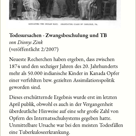
Todesursachen - Zwangsbeschulung und TB
von Dionys Zink
(veröffentlicht 2/2007)
Neueste Recherchen haben ergeben, dass zwischen
1874 und den sechziger Jahren des 20. Jahrhunderts
mehr als 50.000 indianische Kinder in Kanada Opfer
einer verfehlten bzw. gezielten Assimilationspolitik
geworden sind.
Dieses erschütternde Ergebnis wurde erst im letzten
April publik, obwohl es auch in der Vergangenheit
überdeutliche Hinweise auf eine sehr große Zahl von
Opfern des Internatsschulsystems gegeben hatte.
Unmittelbare Ursache war bei den meisten Todesfällen
eine Tuberkuloseerkrankung.